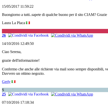
15/05/2017 11:59:22
Buongiorno a tutti..sapete di qualche buono per il sito CIAM? Grazie 
Laura La Placa
G
26
14/10/2016 12:49:50
Ciao Serena,
grazie dell'informazione!
Confermo che anche alle richieste via mail sono sempre disponibili, vel
Davvero un ottimo negozio.
Gerly
S
25
07/10/2016 17:18:34