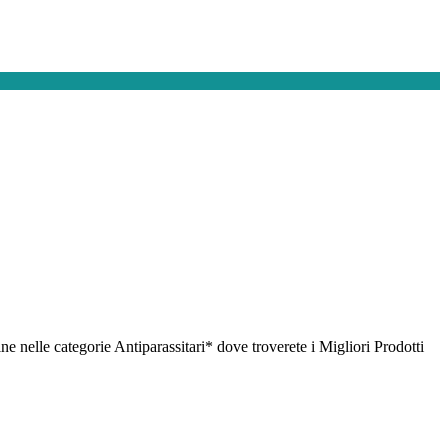
nelle categorie Antiparassitari* dove troverete i Migliori Prodotti