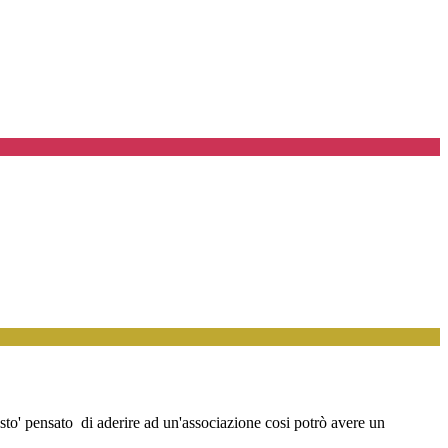
sto' pensato di aderire ad un'associazione cosi potrò avere un