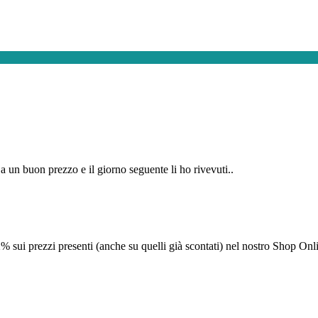
a un buon prezzo e il giorno seguente li ho rivevuti..
prezzi presenti (anche su quelli già scontati) nel nostro Shop Online 