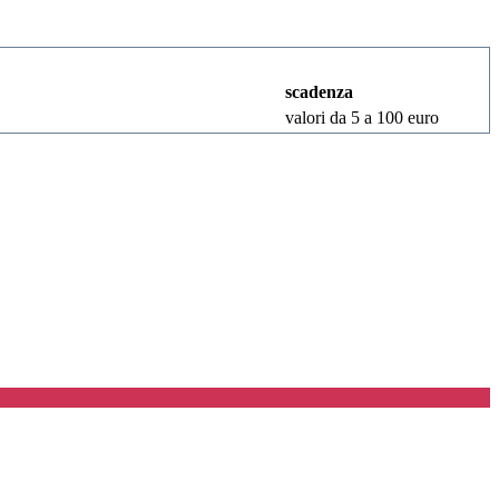
scadenza
valori da 5 a 100 euro